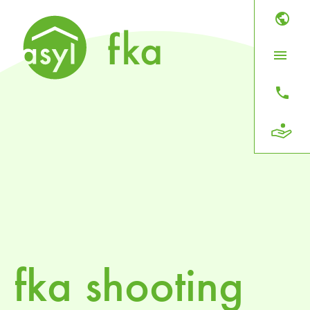



fka shooting