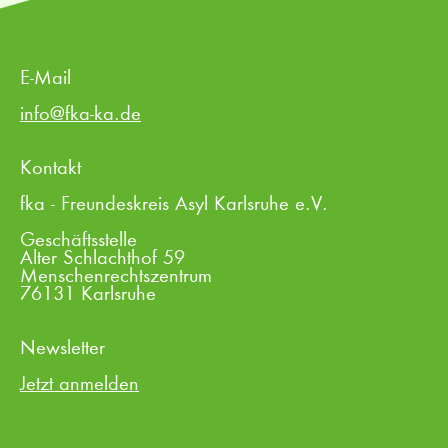
E-Mail
info@fka-ka.de
Kontakt
fka - Freundeskreis Asyl Karlsruhe e.V.
Geschäftsstelle
Alter Schlachthof 59
Menschenrechtszentrum
76131 Karlsruhe
Newsletter
Jetzt anmelden