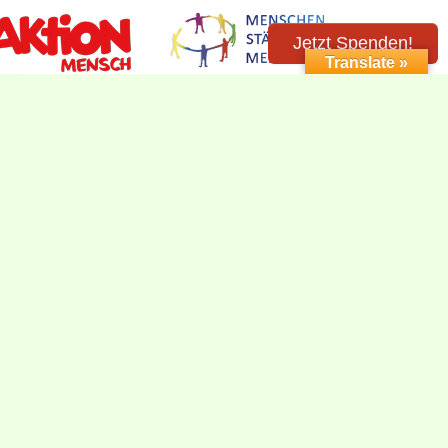
Jetzt Spenden!
Translate »