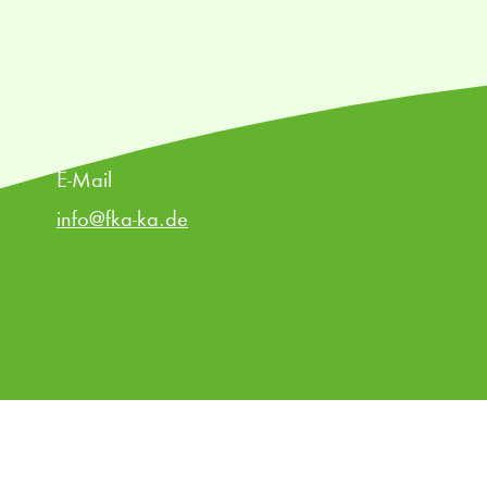
E-Mail
info@fka-ka.de