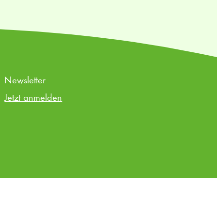
Newsletter
Jetzt anmelden