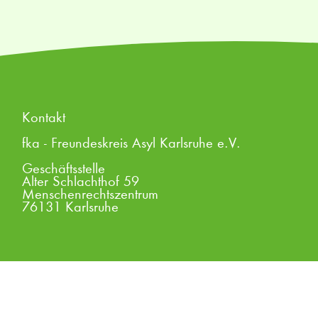
Kontakt
fka - Freundeskreis Asyl Karlsruhe e.V.
Geschäftsstelle
Alter Schlachthof 59
Menschenrechtszentrum
76131 Karlsruhe