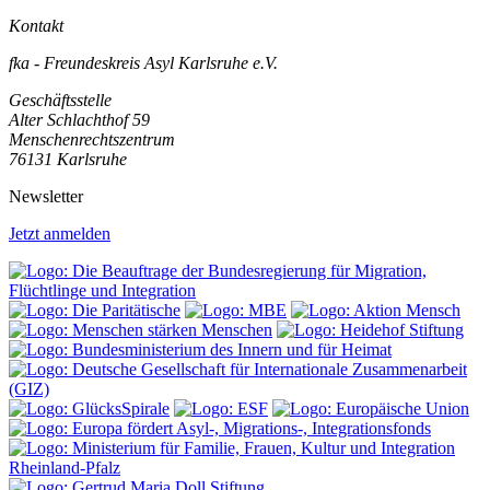
Kontakt
fka - Freundeskreis Asyl Karlsruhe e.V.
Geschäftsstelle
Alter Schlachthof 59
Menschenrechtszentrum
76131 Karlsruhe
Newsletter
Jetzt anmelden