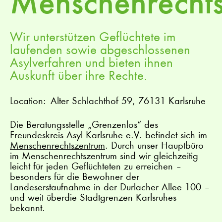
Menschenrecht
Wir unterstützen Geflüchtete im
laufenden sowie abgeschlossenen
Asylverfahren und bieten ihnen
Auskunft über ihre Rechte.
Location:
Alter Schlachthof 59, 76131 Karlsruhe
Die Beratungsstelle „Grenzenlos“ des
Freundeskreis Asyl Karlsruhe e.V. befindet sich im
Menschenrechtszentrum
. Durch unser Hauptbüro
im Menschenrechtszentrum sind wir gleichzeitig
leicht für jeden Geflüchteten zu erreichen –
besonders für die Bewohner der
Landeserstaufnahme in der Durlacher Allee 100 –
und weit überdie Stadtgrenzen Karlsruhes
bekannt.