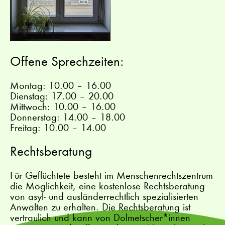
Offene Sprechzeiten:
Montag: 10.00 – 16.00
Dienstag: 17.00 – 20.00
Mittwoch: 10.00 – 16.00
Donnerstag: 14.00 – 18.00
Freitag: 10.00 – 14.00
Rechtsberatung
Für Geflüchtete besteht im Menschenrechtszentrum
die Möglichkeit, eine kostenlose Rechtsberatung
von asyl- und ausländerrechtlich spezialisierten
Anwälten zu erhalten. Die Rechtsberatung ist
vertraulich und kann von Dolmetscher*innen