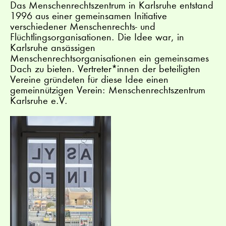
Das Menschenrechtszentrum in Karlsruhe entstand
1996 aus einer gemeinsamen Initiative
verschiedener Menschenrechts- und
Flüchtlingsorganisationen. Die Idee war, in
Karlsruhe ansässigen
Menschenrechtsorganisationen ein gemeinsames
Dach zu bieten. Vertreter*innen der beteiligten
Vereine gründeten für diese Idee einen
gemeinnützigen Verein: Menschenrechtszentrum
Karlsruhe e.V.