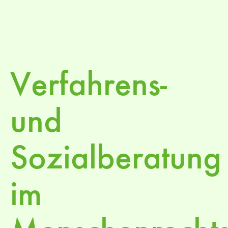
Verfahrens-
und
Sozialberatung
im