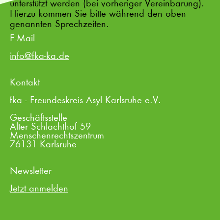
unterstützt werden (bei vorheriger Vereinbarung).
Hierzu kommen Sie bitte während den oben
genannten Sprechzeiten.
E-Mail
info@fka-ka.de
Kontakt
fka - Freundeskreis Asyl Karlsruhe e.V.
Geschäftsstelle
Alter Schlachthof 59
Menschenrechtszentrum
76131 Karlsruhe
Newsletter
Jetzt anmelden